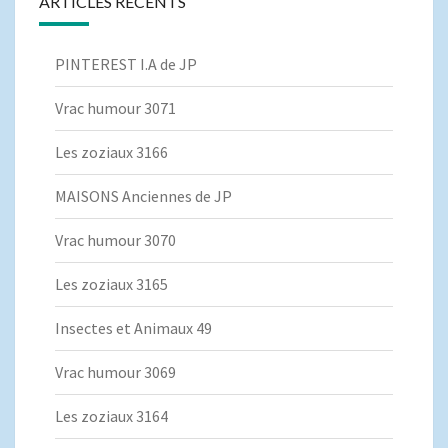
ARTICLES RÉCENTS
PINTEREST I.A de JP
Vrac humour 3071
Les zoziaux 3166
MAISONS Anciennes de JP
Vrac humour 3070
Les zoziaux 3165
Insectes et Animaux 49
Vrac humour 3069
Les zoziaux 3164