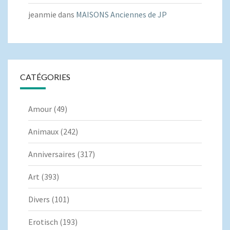
jeanmie
dans
MAISONS Anciennes de JP
CATÉGORIES
Amour
(49)
Animaux
(242)
Anniversaires
(317)
Art
(393)
Divers
(101)
Erotisch
(193)