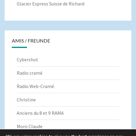
Glacier Express Suisse de Richard
AMIS / FREUNDE
Cybershot
Radio cramé
Radio Web-Cramé.
Christine
Anciens du 8 et 9 RAMA
Moro Claude