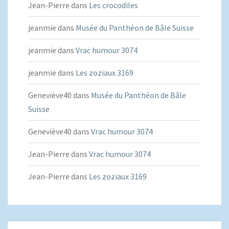
Jean-Pierre
dans
Les crocodiles
jeanmie
dans
Musée du Panthéon de Bâle Suisse
jeanmie
dans
Vrac humour 3074
jeanmie
dans
Les zoziaux 3169
Geneviève40
dans
Musée du Panthéon de Bâle
Suisse
Geneviève40
dans
Vrac humour 3074
Jean-Pierre
dans
Vrac humour 3074
Jean-Pierre
dans
Les zoziaux 3169