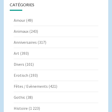
CATÉGORIES
Amour
(49)
Animaux
(243)
Anniversaires
(317)
Art
(393)
Divers
(101)
Erotisch
(193)
Fêtes / Evènements
(421)
Gothic
(38)
Histoire
(1 223)