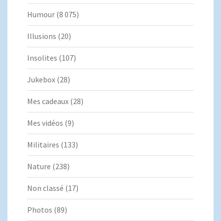
Humour
(8 075)
Illusions
(20)
Insolites
(107)
Jukebox
(28)
Mes cadeaux
(28)
Mes vidéos
(9)
Militaires
(133)
Nature
(238)
Non classé
(17)
Photos
(89)