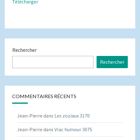
Télécharger
Rechercher
Rechercher
COMMENTAIRES RÉCENTS
Jean-Pierre
dans
Les zoziaux 3170
Jean-Pierre
dans
Vrac humour 3075