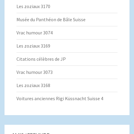
Les zoziaux 3170
Musée du Panthéon de Bâle Suisse
Vrac humour 3074
Les zoziaux 3169
Citations célèbres de JP
Vrac humour 3073
Les zoziaux 3168
Voitures anciennes Rigi Küssnacht Suisse 4