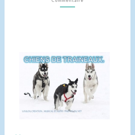
Commentaire