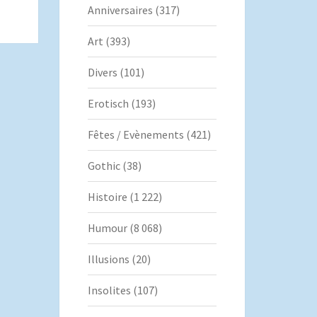
Anniversaires
(317)
Art
(393)
Divers
(101)
Erotisch
(193)
Fêtes / Evènements
(421)
Gothic
(38)
Histoire
(1 222)
Humour
(8 068)
Illusions
(20)
Insolites
(107)