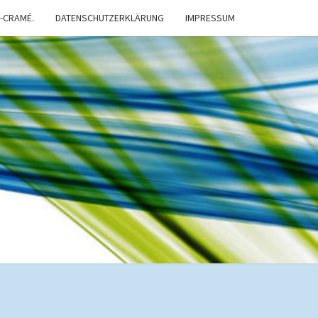
-CRAMÉ.
DATENSCHUTZERKLÄRUNG
IMPRESSUM