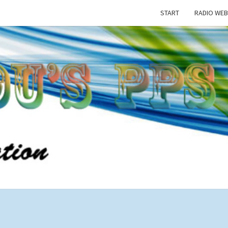
START
RADIO WEB