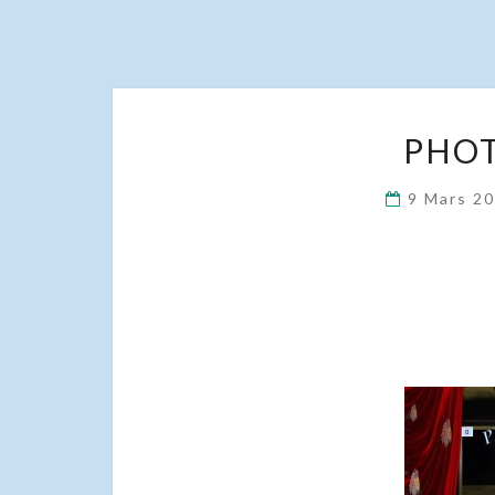
PHOT
9 Mars 2