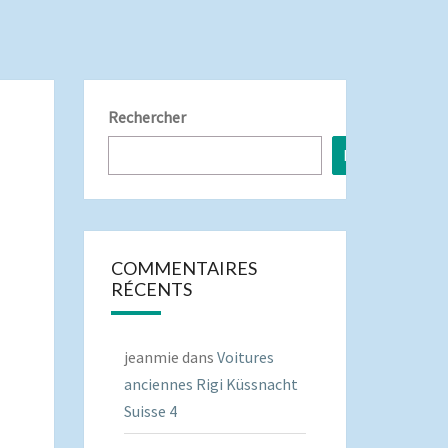
Rechercher
Rechercher
COMMENTAIRES
RÉCENTS
jeanmie
dans
Voitures
anciennes Rigi Küssnacht
Suisse 4