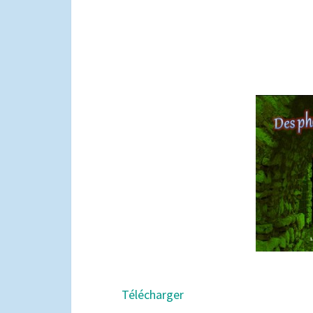
Télécharger