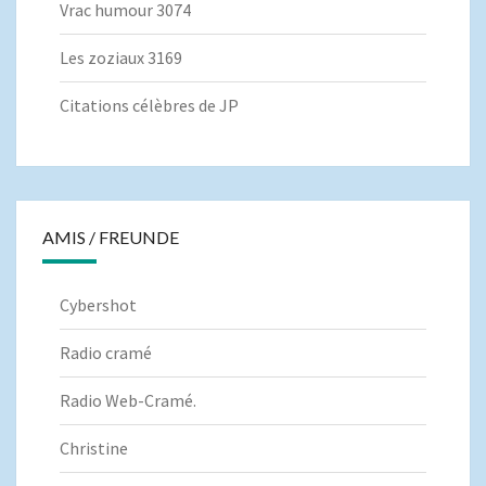
Vrac humour 3074
Les zoziaux 3169
Citations célèbres de JP
AMIS / FREUNDE
Cybershot
Radio cramé
Radio Web-Cramé.
Christine