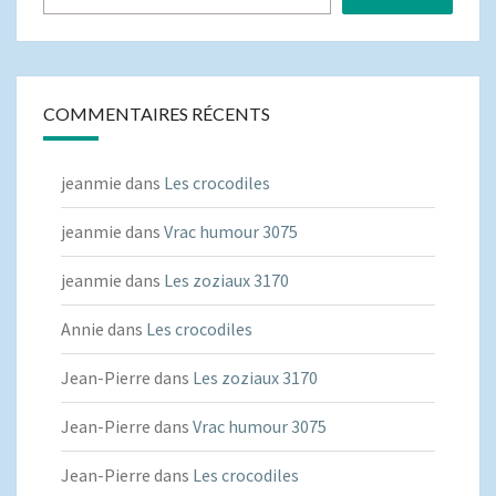
COMMENTAIRES RÉCENTS
jeanmie
dans
Les crocodiles
jeanmie
dans
Vrac humour 3075
jeanmie
dans
Les zoziaux 3170
Annie
dans
Les crocodiles
Jean-Pierre
dans
Les zoziaux 3170
Jean-Pierre
dans
Vrac humour 3075
Jean-Pierre
dans
Les crocodiles