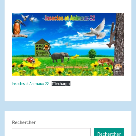
Insectes et Animaux 22
Télécharger
Rechercher
Rechercher