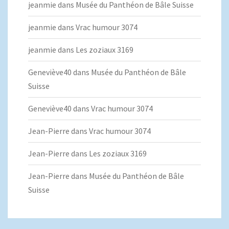
jeanmie
dans
Musée du Panthéon de Bâle Suisse
jeanmie
dans
Vrac humour 3074
jeanmie
dans
Les zoziaux 3169
Geneviève40
dans
Musée du Panthéon de Bâle
Suisse
Geneviève40
dans
Vrac humour 3074
Jean-Pierre
dans
Vrac humour 3074
Jean-Pierre
dans
Les zoziaux 3169
Jean-Pierre
dans
Musée du Panthéon de Bâle
Suisse