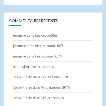
COMMENTAIRES RÉCENTS
jeanmie
dans
Les crocodiles
jeanmie
dans
Vrac humour 3075
jeanmie
dans
Les zoziaux 3170
Annie
dans
Les crocodiles
Jean-Pierre
dans
Les zoziaux 3170
Jean-Pierre
dans
Vrac humour 3075
Jean-Pierre
dans
Les crocodiles