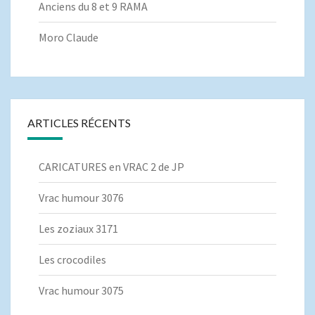
Anciens du 8 et 9 RAMA
Moro Claude
ARTICLES RÉCENTS
CARICATURES en VRAC 2 de JP
Vrac humour 3076
Les zoziaux 3171
Les crocodiles
Vrac humour 3075