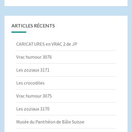
ARTICLES RÉCENTS
CARICATURES en VRAC 2 de JP
Vrac humour 3076
Les zoziaux 3171
Les crocodiles
Vrac humour 3075
Les zoziaux 3170
Musée du Panthéon de Bâle Suisse