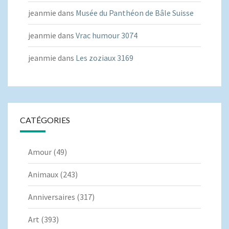
jeanmie
dans
Musée du Panthéon de Bâle Suisse
jeanmie
dans
Vrac humour 3074
jeanmie
dans
Les zoziaux 3169
CATÉGORIES
Amour
(49)
Animaux
(243)
Anniversaires
(317)
Art
(393)