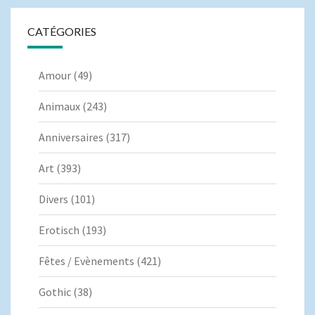
CATÉGORIES
Amour
(49)
Animaux
(243)
Anniversaires
(317)
Art
(393)
Divers
(101)
Erotisch
(193)
Fêtes / Evènements
(421)
Gothic
(38)