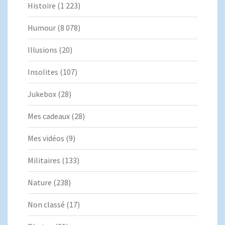
Histoire
(1 223)
Humour
(8 078)
Illusions
(20)
Insolites
(107)
Jukebox
(28)
Mes cadeaux
(28)
Mes vidéos
(9)
Militaires
(133)
Nature
(238)
Non classé
(17)