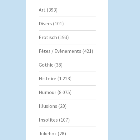
Art
(393)
Divers
(101)
Erotisch
(193)
Fêtes / Evènements
(421)
Gothic
(38)
Histoire
(1 223)
Humour
(8 075)
Illusions
(20)
Insolites
(107)
Jukebox
(28)