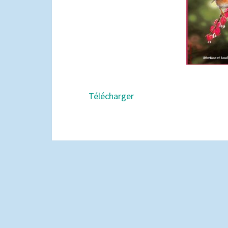
Télécharger