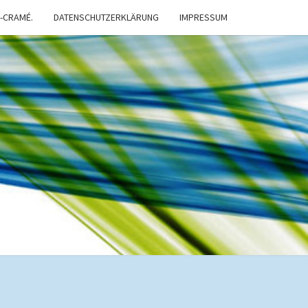
-CRAMÉ.
DATENSCHUTZERKLÄRUNG
IMPRESSUM