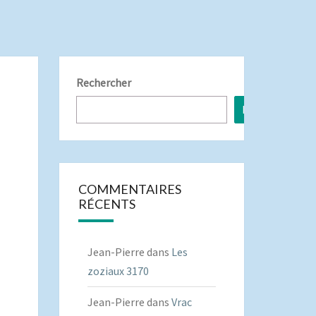
Rechercher
Rechercher
COMMENTAIRES
RÉCENTS
Jean-Pierre
dans
Les
zoziaux 3170
Jean-Pierre
dans
Vrac