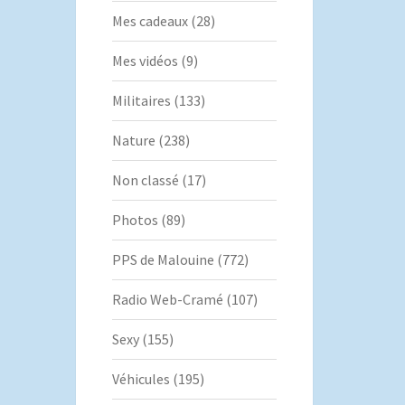
Mes cadeaux
(28)
Mes vidéos
(9)
Militaires
(133)
Nature
(238)
Non classé
(17)
Photos
(89)
PPS de Malouine
(772)
Radio Web-Cramé
(107)
Sexy
(155)
Véhicules
(195)