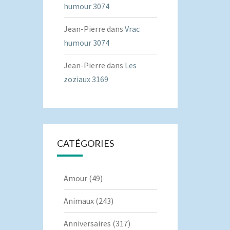
humour 3074
Jean-Pierre
dans
Vrac
humour 3074
Jean-Pierre
dans
Les
zoziaux 3169
CATÉGORIES
Amour
(49)
Animaux
(243)
Anniversaires
(317)