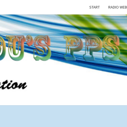
START
RADIO WEB