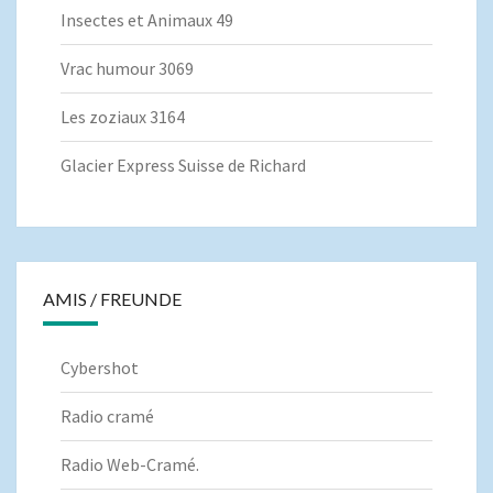
Insectes et Animaux 49
Vrac humour 3069
Les zoziaux 3164
Glacier Express Suisse de Richard
AMIS / FREUNDE
Cybershot
Radio cramé
Radio Web-Cramé.