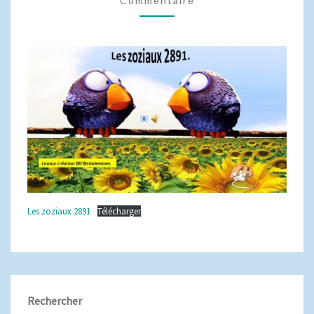
Commentaire
Les zoziaux 2891
Télécharger
Rechercher