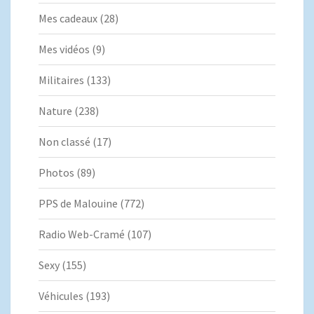
Mes cadeaux
(28)
Mes vidéos
(9)
Militaires
(133)
Nature
(238)
Non classé
(17)
Photos
(89)
PPS de Malouine
(772)
Radio Web-Cramé
(107)
Sexy
(155)
Véhicules
(193)