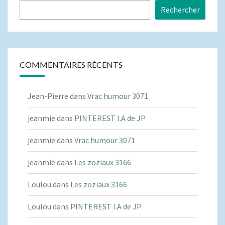
Rechercher
COMMENTAIRES RÉCENTS
Jean-Pierre
dans
Vrac humour 3071
jeanmie
dans
PINTEREST I.A de JP
jeanmie
dans
Vrac humour 3071
jeanmie
dans
Les zoziaux 3166
Loulou
dans
Les zoziaux 3166
Loulou
dans
PINTEREST I.A de JP