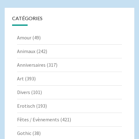
CATÉGORIES
Amour
(49)
Animaux
(242)
Anniversaires
(317)
Art
(393)
Divers
(101)
Erotisch
(193)
Fêtes / Evènements
(421)
Gothic
(38)