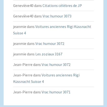
Geneviève40
dans
Citations célèbres de JP
Geneviève40
dans
Vrac humour 3073
jeanmie
dans
Voitures anciennes Rigi Küssnacht
Suisse 4
jeanmie
dans
Vrac humour 3072
jeanmie
dans
Les zoziaux 3167
Jean-Pierre
dans
Vrac humour 3072
Jean-Pierre
dans
Voitures anciennes Rigi
Küssnacht Suisse 4
Jean-Pierre
dans
Vrac humour 3071