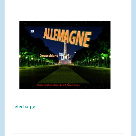
Télécharger