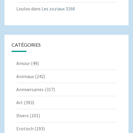
Loulou
dans
Les zoziaux 3166
CATÉGORIES
Amour
(49)
Animaux
(242)
Anniversaires
(317)
Art
(393)
Divers
(101)
Erotisch
(193)