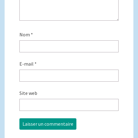
Nom
*
E-mail
*
Site web