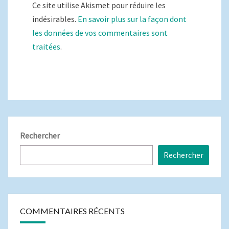
Ce site utilise Akismet pour réduire les
indésirables.
En savoir plus sur la façon dont
les données de vos commentaires sont
traitées
.
Rechercher
Rechercher
COMMENTAIRES RÉCENTS