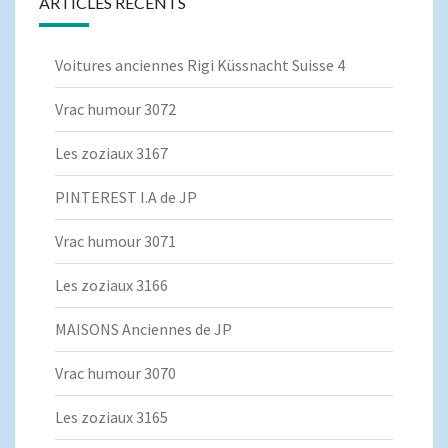
ARTICLES RÉCENTS
Voitures anciennes Rigi Küssnacht Suisse 4
Vrac humour 3072
Les zoziaux 3167
PINTEREST I.A de JP
Vrac humour 3071
Les zoziaux 3166
MAISONS Anciennes de JP
Vrac humour 3070
Les zoziaux 3165