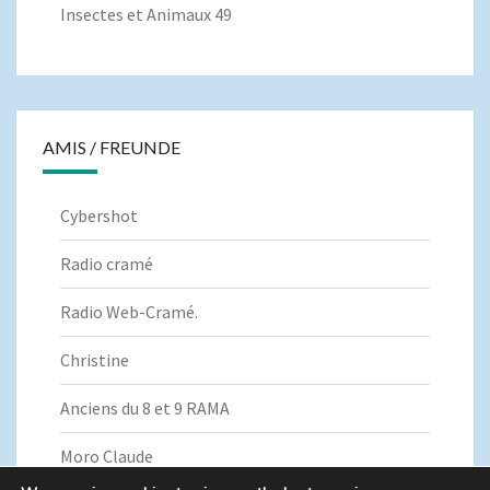
Insectes et Animaux 49
AMIS / FREUNDE
Cybershot
Radio cramé
Radio Web-Cramé.
Christine
Anciens du 8 et 9 RAMA
Moro Claude