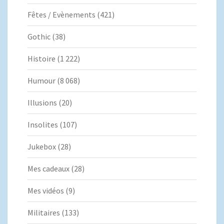
Fêtes / Evènements
(421)
Gothic
(38)
Histoire
(1 222)
Humour
(8 068)
Illusions
(20)
Insolites
(107)
Jukebox
(28)
Mes cadeaux
(28)
Mes vidéos
(9)
Militaires
(133)