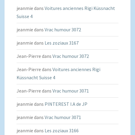
jeanmie
dans
Voitures anciennes Rigi Küssnacht
Suisse 4
jeanmie
dans
Vrac humour 3072
jeanmie
dans
Les zoziaux 3167
Jean-Pierre
dans
Vrac humour 3072
Jean-Pierre
dans
Voitures anciennes Rigi
Küssnacht Suisse 4
Jean-Pierre
dans
Vrac humour 3071
jeanmie
dans
PINTEREST I.A de JP
jeanmie
dans
Vrac humour 3071
jeanmie
dans
Les zoziaux 3166