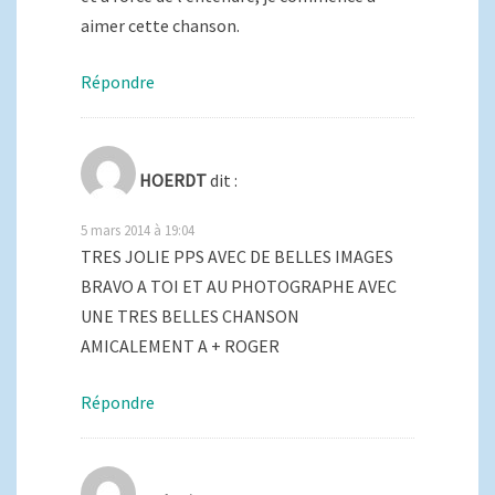
aimer cette chanson.
Répondre
HOERDT
dit :
5 mars 2014 à 19:04
TRES JOLIE PPS AVEC DE BELLES IMAGES
BRAVO A TOI ET AU PHOTOGRAPHE AVEC
UNE TRES BELLES CHANSON
AMICALEMENT A + ROGER
Répondre