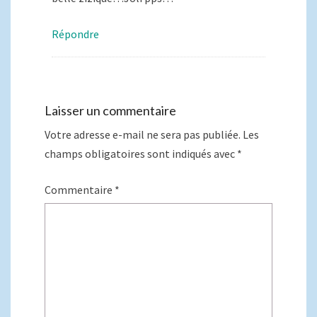
Répondre
Laisser un commentaire
Votre adresse e-mail ne sera pas publiée.
Les
champs obligatoires sont indiqués avec
*
Commentaire
*