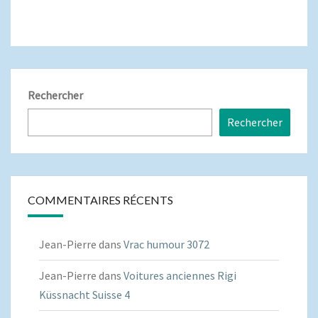
Rechercher
Rechercher
COMMENTAIRES RÉCENTS
Jean-Pierre
dans
Vrac humour 3072
Jean-Pierre
dans
Voitures anciennes Rigi
Küssnacht Suisse 4