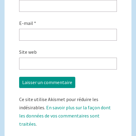
E-mail
*
Site web
Ce site utilise Akismet pour réduire les
indésirables.
En savoir plus sur la façon dont
les données de vos commentaires sont
traitées
.