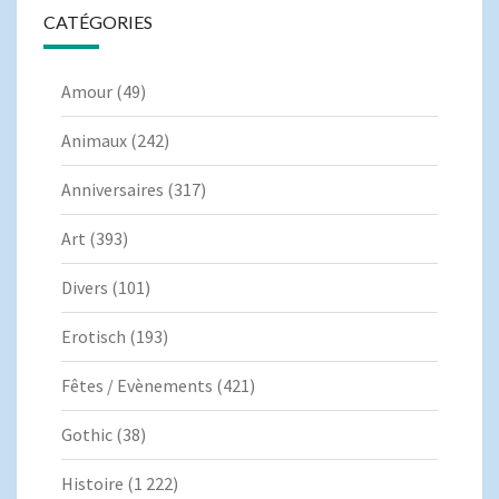
CATÉGORIES
Amour
(49)
Animaux
(242)
Anniversaires
(317)
Art
(393)
Divers
(101)
Erotisch
(193)
Fêtes / Evènements
(421)
Gothic
(38)
Histoire
(1 222)