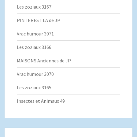
Les zoziaux 3167
PINTEREST I.A de JP
Vrac humour 3071
Les zoziaux 3166
MAISONS Anciennes de JP
Vrac humour 3070
Les zoziaux 3165
Insectes et Animaux 49