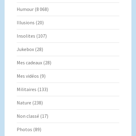
Humour
(8 068)
Illusions
(20)
Insolites
(107)
Jukebox
(28)
Mes cadeaux
(28)
Mes vidéos
(9)
Militaires
(133)
Nature
(238)
Non classé
(17)
Photos
(89)