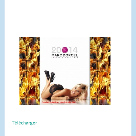
Télécharger