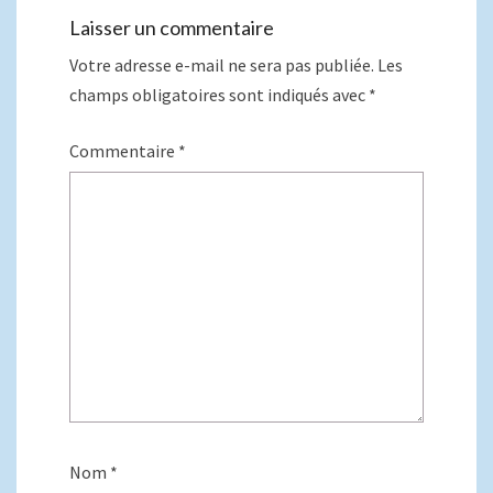
Laisser un commentaire
Votre adresse e-mail ne sera pas publiée.
Les
champs obligatoires sont indiqués avec
*
Commentaire
*
Nom
*