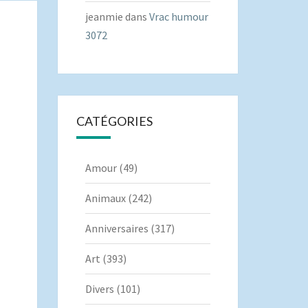
jeanmie
dans
Vrac humour
3072
CATÉGORIES
Amour
(49)
Animaux
(242)
Anniversaires
(317)
Art
(393)
Divers
(101)