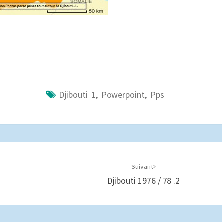
Djibouti 1
,
Powerpoint
,
Pps
Suivant
Djibouti 1976 / 78 .2