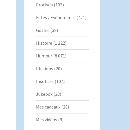
Erotisch
(193)
Fêtes / Evènements
(421)
Gothic
(38)
Histoire
(1 222)
Humour
(8 071)
Illusions
(20)
Insolites
(107)
Jukebox
(28)
Mes cadeaux
(28)
Mes vidéos
(9)