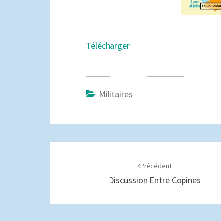
Télécharger
Militaires
Navigation
d'article
Précédent
Discussion Entre Copines