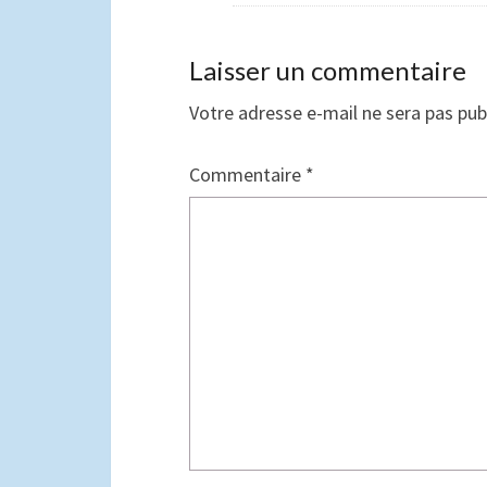
Laisser un commentaire
Votre adresse e-mail ne sera pas pub
Commentaire
*