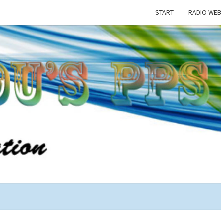
START
RADIO WEB