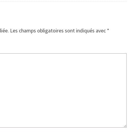
liée.
Les champs obligatoires sont indiqués avec
*