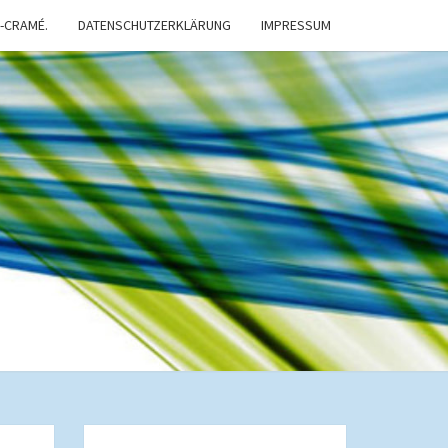
-CRAMÉ.
DATENSCHUTZERKLÄRUNG
IMPRESSUM