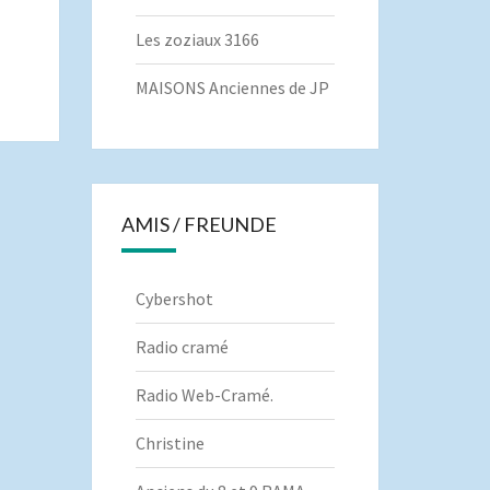
Les zoziaux 3166
MAISONS Anciennes de JP
AMIS / FREUNDE
Cybershot
Radio cramé
Radio Web-Cramé.
Christine