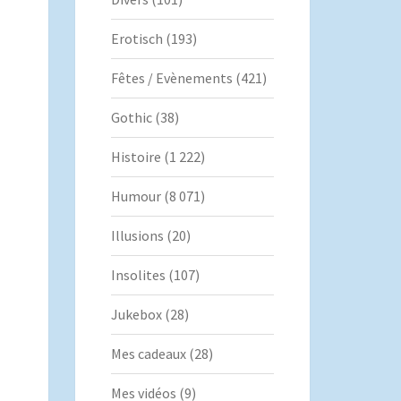
Erotisch
(193)
Fêtes / Evènements
(421)
Gothic
(38)
Histoire
(1 222)
Humour
(8 071)
Illusions
(20)
Insolites
(107)
Jukebox
(28)
Mes cadeaux
(28)
Mes vidéos
(9)