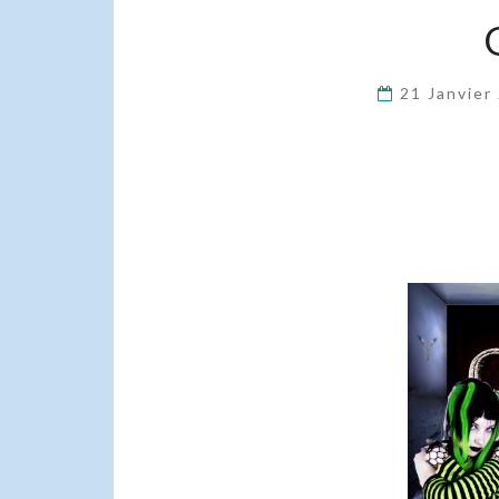
21 Janvier