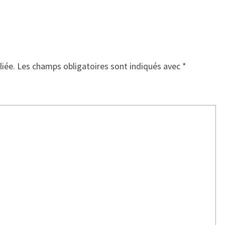
liée.
Les champs obligatoires sont indiqués avec
*