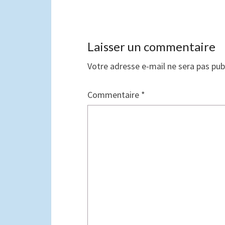
Laisser un commentaire
Votre adresse e-mail ne sera pas pub
Commentaire
*