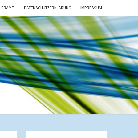
-CRAMÉ.
DATENSCHUTZERKLÄRUNG
IMPRESSUM