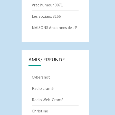
Vrac humour 3071
Les zoziaux 3166
MAISONS Anciennes de JP
AMIS / FREUNDE
Cybershot
Radio cramé
Radio Web-Cramé.
Christine