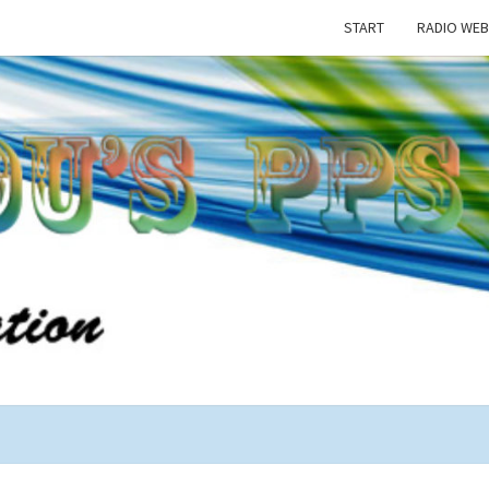
START
RADIO WEB