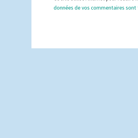
données de vos commentaires sont 