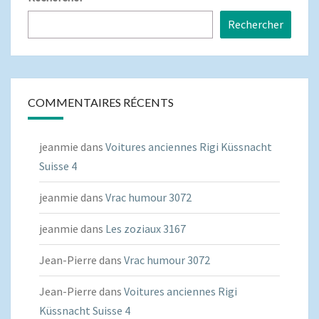
Rechercher
COMMENTAIRES RÉCENTS
jeanmie
dans
Voitures anciennes Rigi Küssnacht
Suisse 4
jeanmie
dans
Vrac humour 3072
jeanmie
dans
Les zoziaux 3167
Jean-Pierre
dans
Vrac humour 3072
Jean-Pierre
dans
Voitures anciennes Rigi
Küssnacht Suisse 4