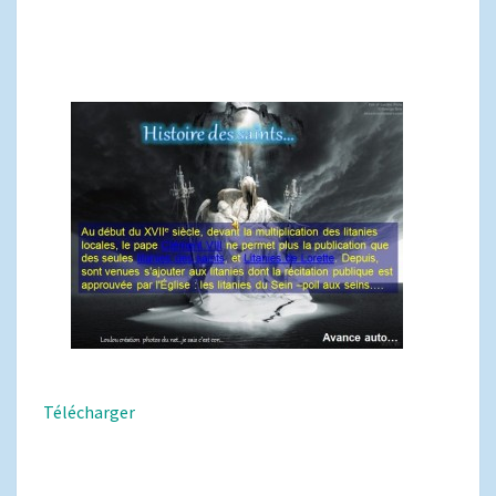
Télécharger