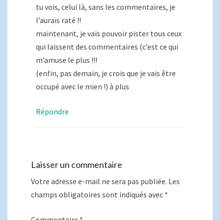
tu vois, celui là, sans les commentaires, je
l’aurais raté !!
maintenant, je vais pouvoir pister tous ceux
qui laissent des commentaires (c’est ce qui
m’amuse le plus !!!
(enfin, pas demain, je crois que je vais être
occupé avec le mien !) à plus
Répondre
Laisser un commentaire
Votre adresse e-mail ne sera pas publiée.
Les
champs obligatoires sont indiqués avec
*
Commentaire
*