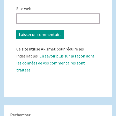
Site web
Ce site utilise Akismet pour réduire les
indésirables.
En savoir plus sur la façon dont
les données de vos commentaires sont
traitées
.
Rechercher