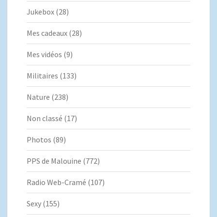
Jukebox
(28)
Mes cadeaux
(28)
Mes vidéos
(9)
Militaires
(133)
Nature
(238)
Non classé
(17)
Photos
(89)
PPS de Malouine
(772)
Radio Web-Cramé
(107)
Sexy
(155)