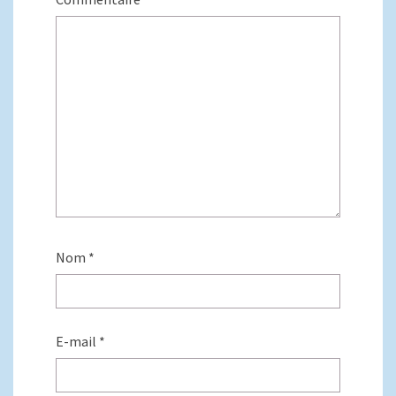
Nom
*
E-mail
*