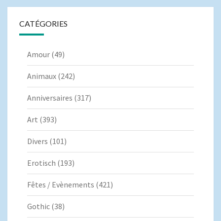
CATÉGORIES
Amour
(49)
Animaux
(242)
Anniversaires
(317)
Art
(393)
Divers
(101)
Erotisch
(193)
Fêtes / Evènements
(421)
Gothic
(38)