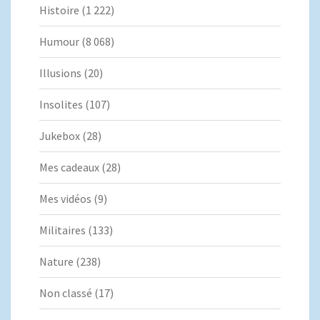
Histoire
(1 222)
Humour
(8 068)
Illusions
(20)
Insolites
(107)
Jukebox
(28)
Mes cadeaux
(28)
Mes vidéos
(9)
Militaires
(133)
Nature
(238)
Non classé
(17)