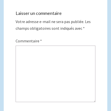
Laisser un commentaire
Votre adresse e-mail ne sera pas publiée.
Les
champs obligatoires sont indiqués avec
*
Commentaire
*