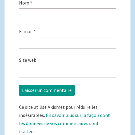
Nom
*
E-mail
*
Site web
Ce site utilise Akismet pour réduire les
indésirables.
En savoir plus sur la façon dont
les données de vos commentaires sont
traitées
.