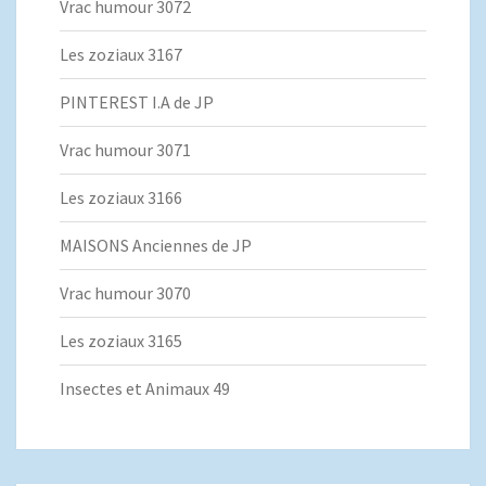
Vrac humour 3072
Les zoziaux 3167
PINTEREST I.A de JP
Vrac humour 3071
Les zoziaux 3166
MAISONS Anciennes de JP
Vrac humour 3070
Les zoziaux 3165
Insectes et Animaux 49