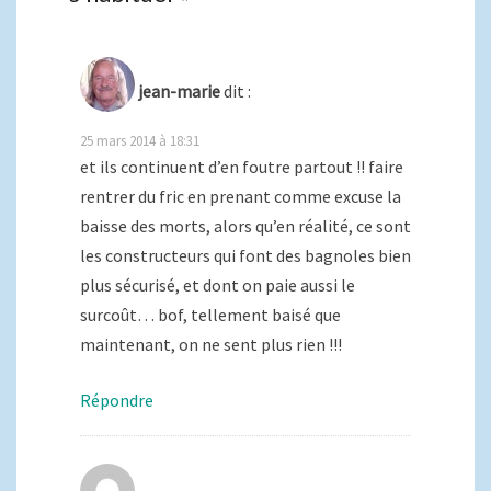
jean-marie
dit :
25 mars 2014 à 18:31
et ils continuent d’en foutre partout !! faire
rentrer du fric en prenant comme excuse la
baisse des morts, alors qu’en réalité, ce sont
les constructeurs qui font des bagnoles bien
plus sécurisé, et dont on paie aussi le
surcoût… bof, tellement baisé que
maintenant, on ne sent plus rien !!!
Répondre