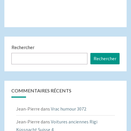
Rechercher
Rechercher
COMMENTAIRES RÉCENTS
Jean-Pierre
dans
Vrac humour 3072
Jean-Pierre
dans
Voitures anciennes Rigi
Küssnacht Suisse 4