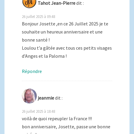
Tahot Jean-Pierre
dit :
26 juillet 2025 à 09:48
Bonjour Josette ,en ce 26 Juillet 2025 je te
souhaite un heureux anniversaire et une
bonne santé !
Loulou t’a gâtée avec tous ces petits visages
d’Anges et la Paloma !
Répondre
jeanmie
dit :
26 juillet 2025 à 18:48
voilà de quoi repeupler la France !!!
bon anniversaire, Josette, passe une bonne