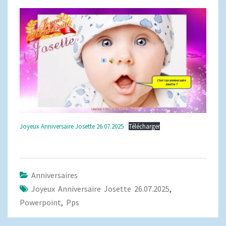
Joyeux Anniversaire Josette 26.07.2025
Télécharger
Anniversaires
Joyeux Anniversaire Josette 26.07.2025
,
Powerpoint
,
Pps