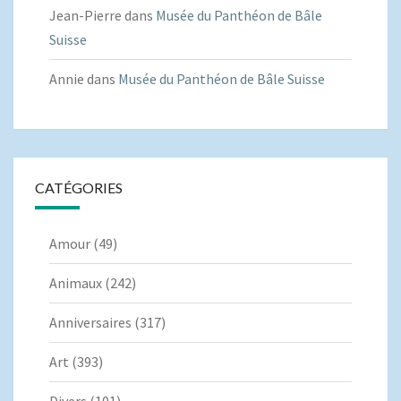
Jean-Pierre
dans
Musée du Panthéon de Bâle
Suisse
Annie
dans
Musée du Panthéon de Bâle Suisse
CATÉGORIES
Amour
(49)
Animaux
(242)
Anniversaires
(317)
Art
(393)