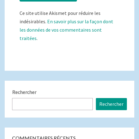
Ce site utilise Akismet pour réduire les
indésirables.
En savoir plus sur la façon dont
les données de vos commentaires sont
traitées
.
Rechercher
Rechercher
COMMENTAIRES RÉCENTS