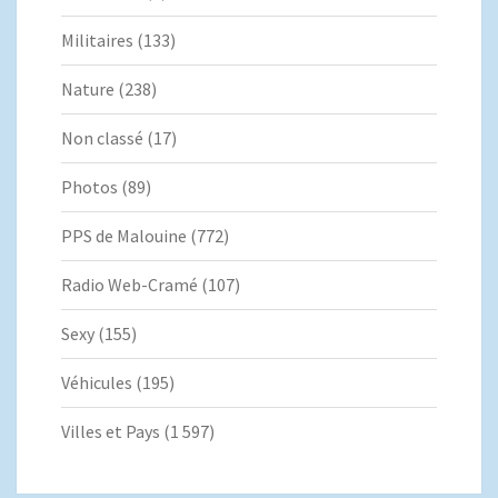
Militaires
(133)
Nature
(238)
Non classé
(17)
Photos
(89)
PPS de Malouine
(772)
Radio Web-Cramé
(107)
Sexy
(155)
Véhicules
(195)
Villes et Pays
(1 597)