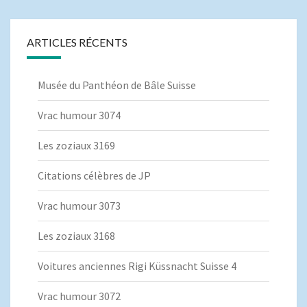
ARTICLES RÉCENTS
Musée du Panthéon de Bâle Suisse
Vrac humour 3074
Les zoziaux 3169
Citations célèbres de JP
Vrac humour 3073
Les zoziaux 3168
Voitures anciennes Rigi Küssnacht Suisse 4
Vrac humour 3072