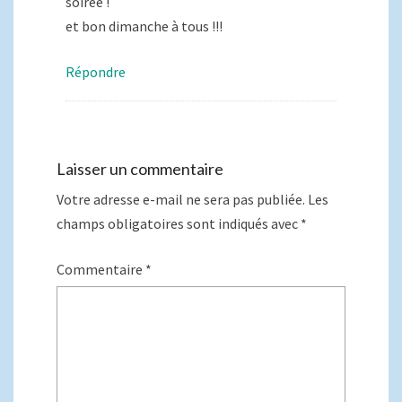
soirée !
et bon dimanche à tous !!!
Répondre
Laisser un commentaire
Votre adresse e-mail ne sera pas publiée.
Les
champs obligatoires sont indiqués avec
*
Commentaire
*