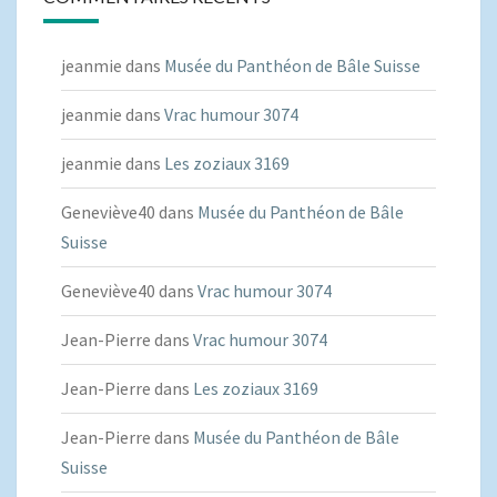
jeanmie
dans
Musée du Panthéon de Bâle Suisse
jeanmie
dans
Vrac humour 3074
jeanmie
dans
Les zoziaux 3169
Geneviève40
dans
Musée du Panthéon de Bâle
Suisse
Geneviève40
dans
Vrac humour 3074
Jean-Pierre
dans
Vrac humour 3074
Jean-Pierre
dans
Les zoziaux 3169
Jean-Pierre
dans
Musée du Panthéon de Bâle
Suisse