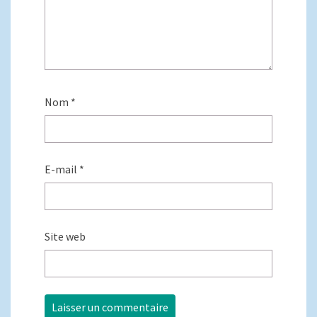
Nom
*
E-mail
*
Site web