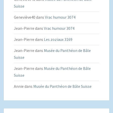
Suisse
Geneviève40
dans
Vrac humour 3074
Jean-Pierre
dans
Vrac humour 3074
Jean-Pierre
dans
Les zoziaux 3169
Jean-Pierre
dans
Musée du Panthéon de Bâle
Suisse
Jean-Pierre
dans
Musée du Panthéon de Bâle
Suisse
Annie
dans
Musée du Panthéon de Bâle Suisse