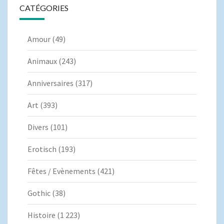
CATÉGORIES
Amour
(49)
Animaux
(243)
Anniversaires
(317)
Art
(393)
Divers
(101)
Erotisch
(193)
Fêtes / Evènements
(421)
Gothic
(38)
Histoire
(1 223)