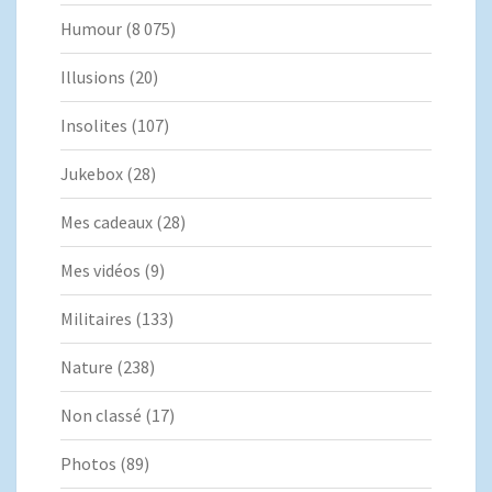
Humour
(8 075)
Illusions
(20)
Insolites
(107)
Jukebox
(28)
Mes cadeaux
(28)
Mes vidéos
(9)
Militaires
(133)
Nature
(238)
Non classé
(17)
Photos
(89)