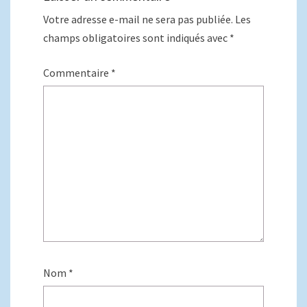
Votre adresse e-mail ne sera pas publiée.
Les
champs obligatoires sont indiqués avec
*
Commentaire
*
Nom
*