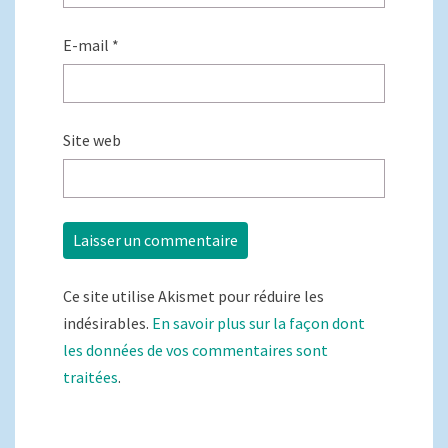
E-mail
*
Site web
Ce site utilise Akismet pour réduire les
indésirables.
En savoir plus sur la façon dont
les données de vos commentaires sont
traitées
.