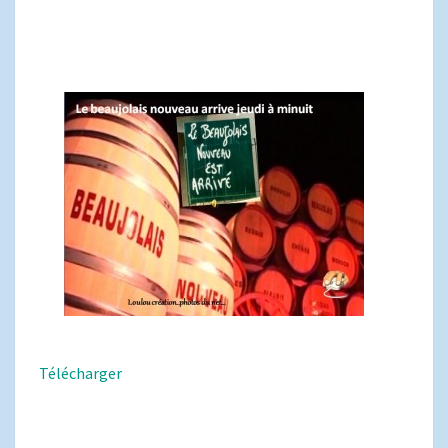
Télécharger