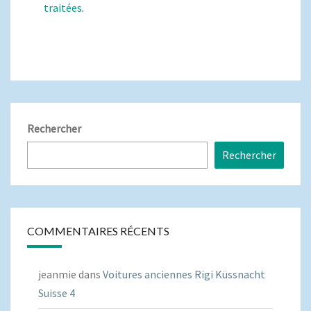
traitées
.
Rechercher
Rechercher
COMMENTAIRES RÉCENTS
jeanmie
dans
Voitures anciennes Rigi Küssnacht
Suisse 4