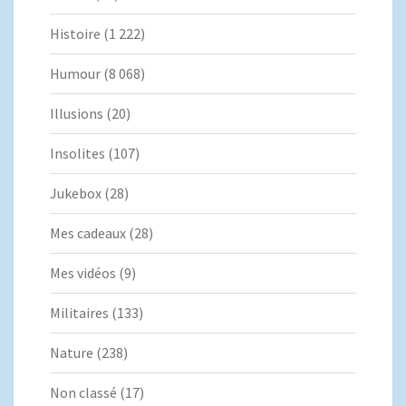
Histoire
(1 222)
Humour
(8 068)
Illusions
(20)
Insolites
(107)
Jukebox
(28)
Mes cadeaux
(28)
Mes vidéos
(9)
Militaires
(133)
Nature
(238)
Non classé
(17)