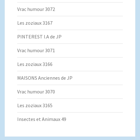
Vrac humour 3072
Les zoziaux 3167
PINTEREST I.A de JP
Vrac humour 3071
Les zoziaux 3166
MAISONS Anciennes de JP
Vrac humour 3070
Les zoziaux 3165
Insectes et Animaux 49