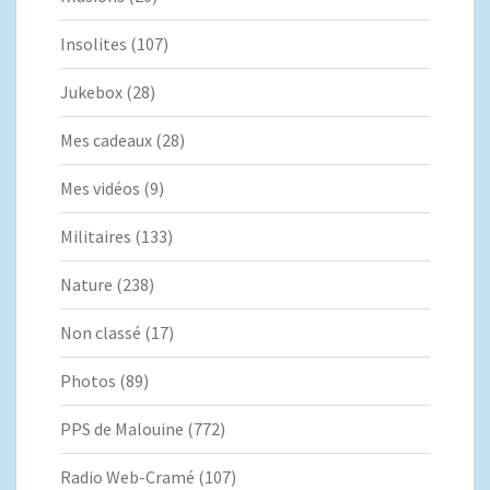
Insolites
(107)
Jukebox
(28)
Mes cadeaux
(28)
Mes vidéos
(9)
Militaires
(133)
Nature
(238)
Non classé
(17)
Photos
(89)
PPS de Malouine
(772)
Radio Web-Cramé
(107)