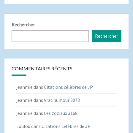
Rechercher
Rechercher
COMMENTAIRES RÉCENTS
jeanmie
dans
Citations célèbres de JP
jeanmie
dans
Vrac humour 3073
jeanmie
dans
Les zoziaux 3168
Loulou
dans
Citations célèbres de JP