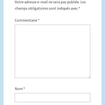
Votre adresse e-mail ne sera pas publiée.
Les
champs obligatoires sont indiqués avec
*
Commentaire
*
Nom
*