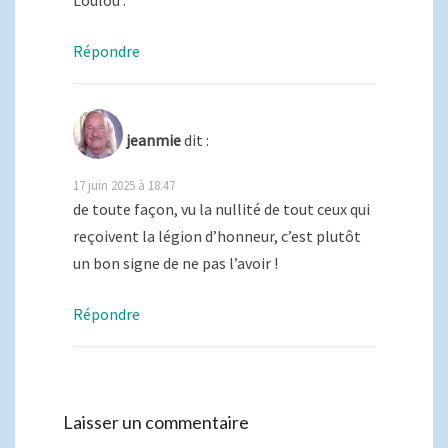
Loulou .
Répondre
jeanmie
dit :
17 juin 2025 à 18:47
de toute façon, vu la nullité de tout ceux qui
reçoivent la légion d’honneur, c’est plutôt
un bon signe de ne pas l’avoir !
Répondre
Laisser un commentaire