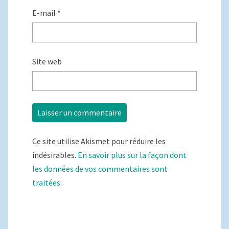
E-mail
*
Site web
Ce site utilise Akismet pour réduire les
indésirables.
En savoir plus sur la façon dont
les données de vos commentaires sont
traitées
.