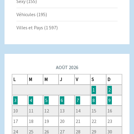
Sexy
(155)
Véhicules
(195)
Villes et Pays
(1 597)
AOÛT 2026
L
M
M
J
V
S
D
1
2
3
4
5
6
7
8
9
10
11
12
13
14
15
16
17
18
19
20
21
22
23
24
25
26
27
28
29
30