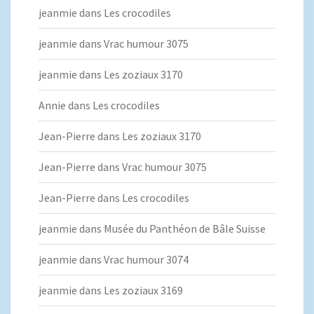
jeanmie
dans
Les crocodiles
jeanmie
dans
Vrac humour 3075
jeanmie
dans
Les zoziaux 3170
Annie
dans
Les crocodiles
Jean-Pierre
dans
Les zoziaux 3170
Jean-Pierre
dans
Vrac humour 3075
Jean-Pierre
dans
Les crocodiles
jeanmie
dans
Musée du Panthéon de Bâle Suisse
jeanmie
dans
Vrac humour 3074
jeanmie
dans
Les zoziaux 3169