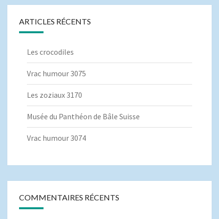
ARTICLES RÉCENTS
Les crocodiles
Vrac humour 3075
Les zoziaux 3170
Musée du Panthéon de Bâle Suisse
Vrac humour 3074
COMMENTAIRES RÉCENTS