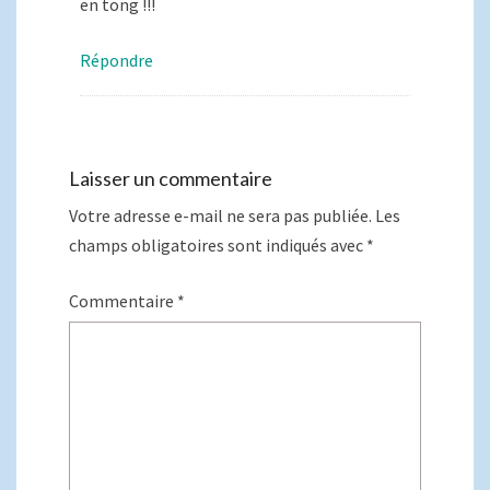
en tong !!!
Répondre
Laisser un commentaire
Votre adresse e-mail ne sera pas publiée.
Les
champs obligatoires sont indiqués avec
*
Commentaire
*