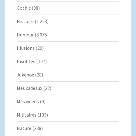
Gothic
(38)
Histoire
(1 223)
Humour
(8 075)
Illusions
(20)
Insolites
(107)
Jukebox
(28)
Mes cadeaux
(28)
Mes vidéos
(9)
Militaires
(133)
Nature
(238)