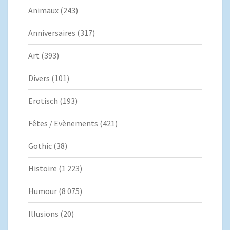
Animaux
(243)
Anniversaires
(317)
Art
(393)
Divers
(101)
Erotisch
(193)
Fêtes / Evènements
(421)
Gothic
(38)
Histoire
(1 223)
Humour
(8 075)
Illusions
(20)