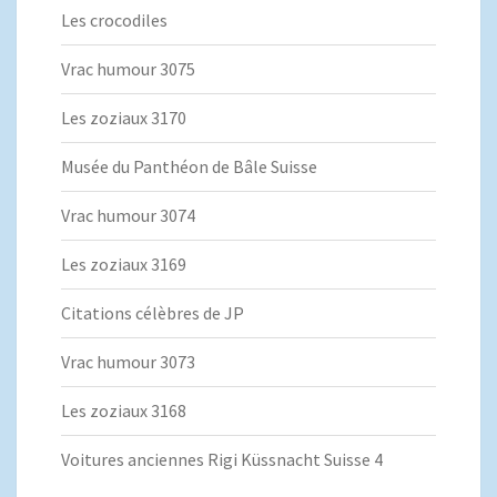
Les crocodiles
Vrac humour 3075
Les zoziaux 3170
Musée du Panthéon de Bâle Suisse
Vrac humour 3074
Les zoziaux 3169
Citations célèbres de JP
Vrac humour 3073
Les zoziaux 3168
Voitures anciennes Rigi Küssnacht Suisse 4