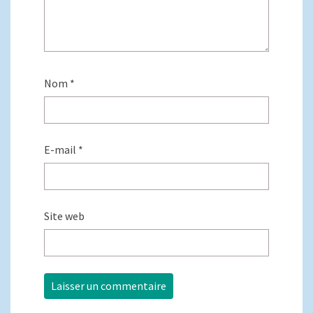
Nom
*
E-mail
*
Site web