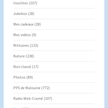
Insolites
(107)
Jukebox
(28)
Mes cadeaux
(28)
Mes vidéos
(9)
Militaires
(133)
Nature
(238)
Non classé
(17)
Photos
(89)
PPS de Malouine
(772)
Radio Web-Cramé
(107)