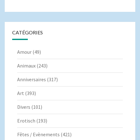
CATÉGORIES
Amour
(49)
Animaux
(243)
Anniversaires
(317)
Art
(393)
Divers
(101)
Erotisch
(193)
Fêtes / Evènements
(421)