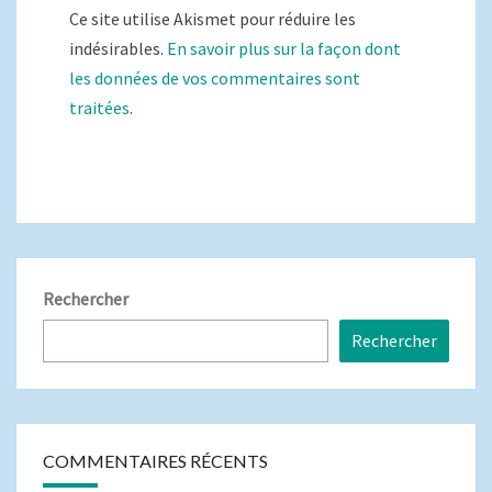
Ce site utilise Akismet pour réduire les
indésirables.
En savoir plus sur la façon dont
les données de vos commentaires sont
traitées
.
Rechercher
Rechercher
COMMENTAIRES RÉCENTS