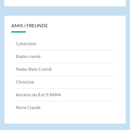
AMIS / FREUNDE
Cybershot
Radio cramé
Radio Web-Cramé.
Christine
Anciens du 8 et 9 RAMA
Moro Claude