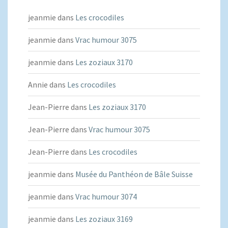
jeanmie
dans
Les crocodiles
jeanmie
dans
Vrac humour 3075
jeanmie
dans
Les zoziaux 3170
Annie
dans
Les crocodiles
Jean-Pierre
dans
Les zoziaux 3170
Jean-Pierre
dans
Vrac humour 3075
Jean-Pierre
dans
Les crocodiles
jeanmie
dans
Musée du Panthéon de Bâle Suisse
jeanmie
dans
Vrac humour 3074
jeanmie
dans
Les zoziaux 3169