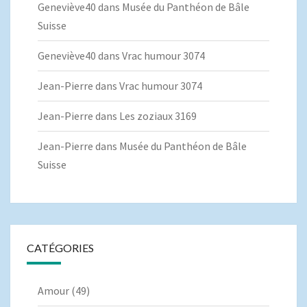
Geneviève40
dans
Musée du Panthéon de Bâle
Suisse
Geneviève40
dans
Vrac humour 3074
Jean-Pierre
dans
Vrac humour 3074
Jean-Pierre
dans
Les zoziaux 3169
Jean-Pierre
dans
Musée du Panthéon de Bâle
Suisse
CATÉGORIES
Amour
(49)