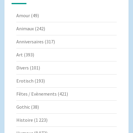
Amour
(49)
Animaux
(242)
Anniversaires
(317)
Art
(393)
Divers
(101)
Erotisch
(193)
Fêtes / Evènements
(421)
Gothic
(38)
Histoire
(1 223)