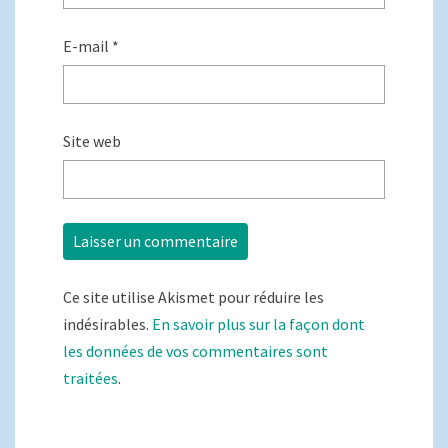
E-mail
*
Site web
Ce site utilise Akismet pour réduire les
indésirables.
En savoir plus sur la façon dont
les données de vos commentaires sont
traitées
.