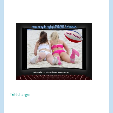
Télécharger