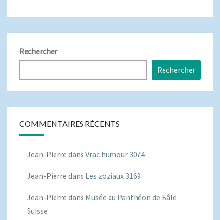
Rechercher
Rechercher
COMMENTAIRES RÉCENTS
Jean-Pierre
dans
Vrac humour 3074
Jean-Pierre
dans
Les zoziaux 3169
Jean-Pierre
dans
Musée du Panthéon de Bâle
Suisse