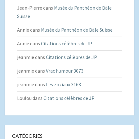
Jean-Pierre
dans
Musée du Panthéon de Bâle
Suisse
Annie
dans
Musée du Panthéon de Bâle Suisse
Annie
dans
Citations célèbres de JP
jeanmie
dans
Citations célèbres de JP
jeanmie
dans
Vrac humour 3073
jeanmie
dans
Les zoziaux 3168
Loulou
dans
Citations célèbres de JP
CATÉGORIES