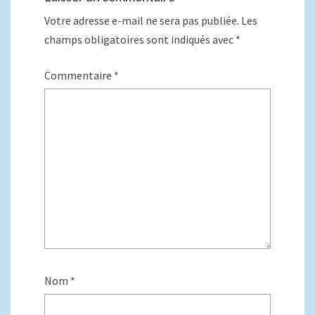
Votre adresse e-mail ne sera pas publiée.
Les
champs obligatoires sont indiqués avec
*
Commentaire
*
Nom
*