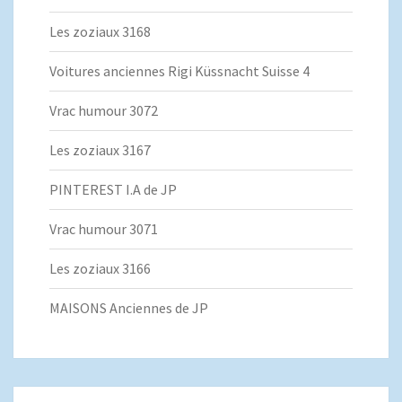
Les zoziaux 3168
Voitures anciennes Rigi Küssnacht Suisse 4
Vrac humour 3072
Les zoziaux 3167
PINTEREST I.A de JP
Vrac humour 3071
Les zoziaux 3166
MAISONS Anciennes de JP