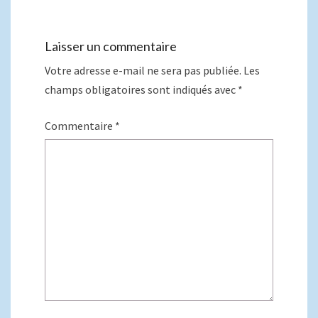
Laisser un commentaire
Votre adresse e-mail ne sera pas publiée.
Les
champs obligatoires sont indiqués avec
*
Commentaire
*