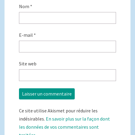
Nom
*
E-mail
*
Site web
Ce site utilise Akismet pour réduire les
indésirables.
En savoir plus sur la façon dont
les données de vos commentaires sont