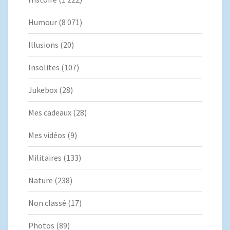
Humour
(8 071)
Illusions
(20)
Insolites
(107)
Jukebox
(28)
Mes cadeaux
(28)
Mes vidéos
(9)
Militaires
(133)
Nature
(238)
Non classé
(17)
Photos
(89)