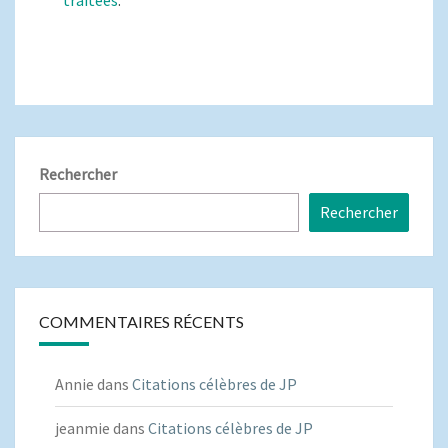
traitées
.
Rechercher
Rechercher
COMMENTAIRES RÉCENTS
Annie
dans
Citations célèbres de JP
jeanmie
dans
Citations célèbres de JP