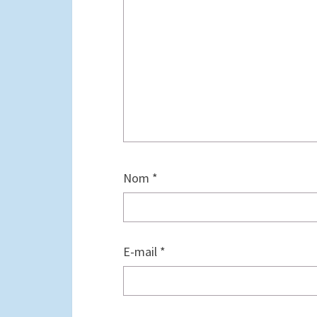
Nom
*
E-mail
*