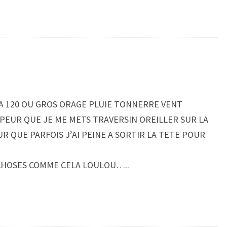
A 120 OU GROS ORAGE PLUIE TONNERRE VENT
 PEUR QUE JE ME METS TRAVERSIN OREILLER SUR LA
UR QUE PARFOIS J’AI PEINE A SORTIR LA TETE POUR
 CHOSES COMME CELA LOULOU…..