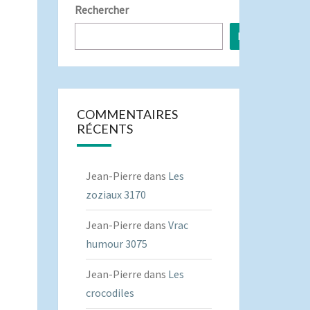
Rechercher
Rechercher
COMMENTAIRES
RÉCENTS
Jean-Pierre
dans
Les
zoziaux 3170
Jean-Pierre
dans
Vrac
humour 3075
Jean-Pierre
dans
Les
crocodiles