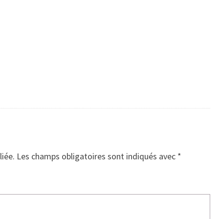
liée.
Les champs obligatoires sont indiqués avec
*