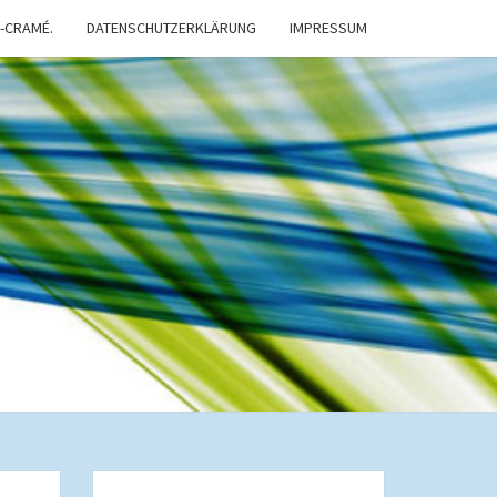
-CRAMÉ.
DATENSCHUTZERKLÄRUNG
IMPRESSUM