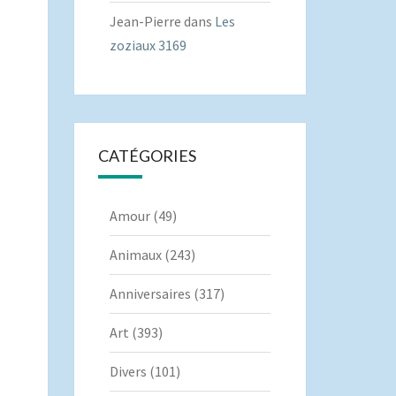
Jean-Pierre
dans
Les
zoziaux 3169
CATÉGORIES
Amour
(49)
Animaux
(243)
Anniversaires
(317)
Art
(393)
Divers
(101)