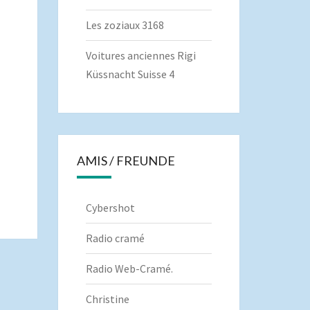
Les zoziaux 3168
Voitures anciennes Rigi
Küssnacht Suisse 4
AMIS / FREUNDE
Cybershot
Radio cramé
Radio Web-Cramé.
Christine