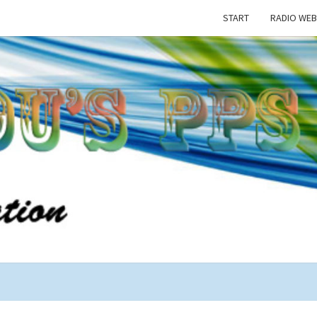
START
RADIO WEB