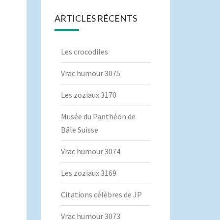
ARTICLES RÉCENTS
Les crocodiles
Vrac humour 3075
Les zoziaux 3170
Musée du Panthéon de
Bâle Suisse
Vrac humour 3074
Les zoziaux 3169
Citations célèbres de JP
Vrac humour 3073