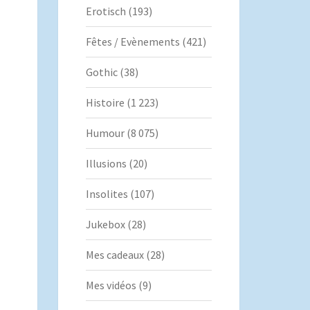
Erotisch
(193)
Fêtes / Evènements
(421)
Gothic
(38)
Histoire
(1 223)
Humour
(8 075)
Illusions
(20)
Insolites
(107)
Jukebox
(28)
Mes cadeaux
(28)
Mes vidéos
(9)