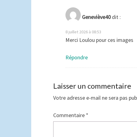
Geneviève40
dit :
8 juillet 2026 à 08:53
Merci Loulou pour ces images
Répondre
Laisser un commentaire
Votre adresse e-mail ne sera pas pub
Commentaire
*