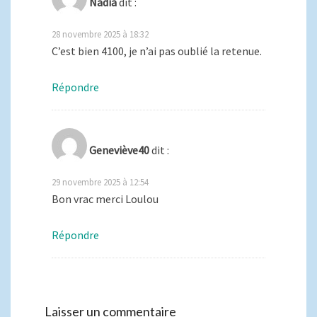
Nadia
dit :
28 novembre 2025 à 18:32
C’est bien 4100, je n’ai pas oublié la retenue.
Répondre
Geneviève40
dit :
29 novembre 2025 à 12:54
Bon vrac merci Loulou
Répondre
Laisser un commentaire