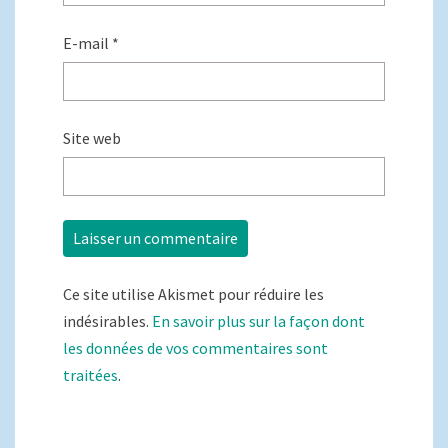
E-mail
*
Site web
Ce site utilise Akismet pour réduire les
indésirables.
En savoir plus sur la façon dont
les données de vos commentaires sont
traitées
.