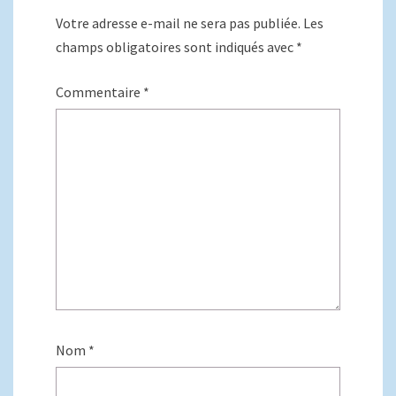
Votre adresse e-mail ne sera pas publiée.
Les
champs obligatoires sont indiqués avec
*
Commentaire
*
Nom
*