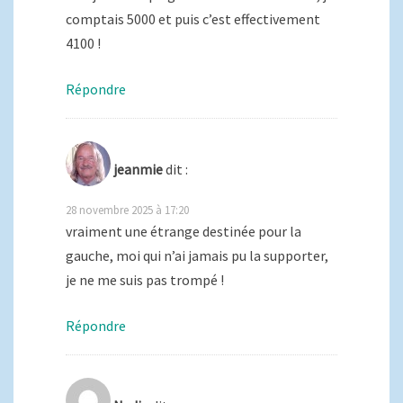
comptais 5000 et puis c’est effectivement
4100 !
Répondre
jeanmie
dit :
28 novembre 2025 à 17:20
vraiment une étrange destinée pour la
gauche, moi qui n’ai jamais pu la supporter,
je ne me suis pas trompé !
Répondre