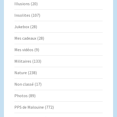
Illusions
(20)
Insolites
(107)
Jukebox
(28)
Mes cadeaux
(28)
Mes vidéos
(9)
Militaires
(133)
Nature
(238)
Non classé
(17)
Photos
(89)
PPS de Malouine
(772)