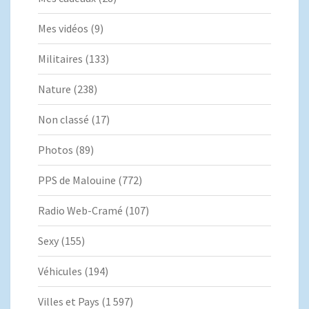
Mes vidéos
(9)
Militaires
(133)
Nature
(238)
Non classé
(17)
Photos
(89)
PPS de Malouine
(772)
Radio Web-Cramé
(107)
Sexy
(155)
Véhicules
(194)
Villes et Pays
(1 597)