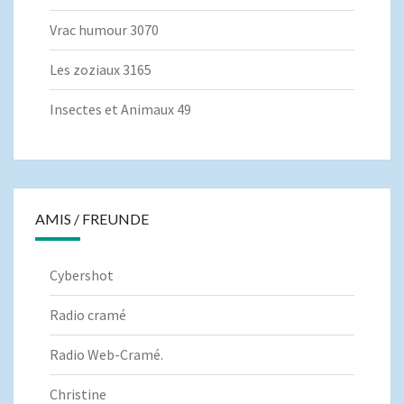
Vrac humour 3070
Les zoziaux 3165
Insectes et Animaux 49
AMIS / FREUNDE
Cybershot
Radio cramé
Radio Web-Cramé.
Christine