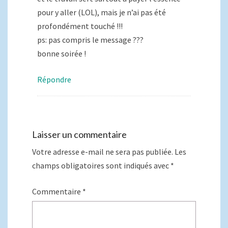
pour y aller (LOL), mais je n’ai pas été
profondément touché !!!
ps: pas compris le message ???
bonne soirée !
Répondre
Laisser un commentaire
Votre adresse e-mail ne sera pas publiée.
Les
champs obligatoires sont indiqués avec
*
Commentaire
*