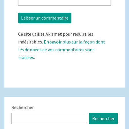
Ce site utilise Akismet pour réduire les
indésirables.
En savoir plus sur la façon dont
les données de vos commentaires sont
traitées
.
Rechercher
Rechercher