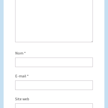
Nom
*
E-mail
*
Site web