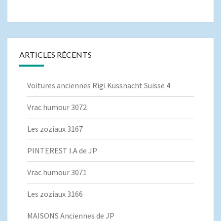
ARTICLES RÉCENTS
Voitures anciennes Rigi Küssnacht Suisse 4
Vrac humour 3072
Les zoziaux 3167
PINTEREST I.A de JP
Vrac humour 3071
Les zoziaux 3166
MAISONS Anciennes de JP