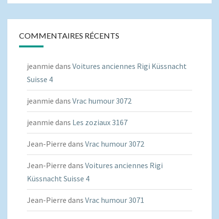
COMMENTAIRES RÉCENTS
jeanmie
dans
Voitures anciennes Rigi Küssnacht
Suisse 4
jeanmie
dans
Vrac humour 3072
jeanmie
dans
Les zoziaux 3167
Jean-Pierre
dans
Vrac humour 3072
Jean-Pierre
dans
Voitures anciennes Rigi
Küssnacht Suisse 4
Jean-Pierre
dans
Vrac humour 3071