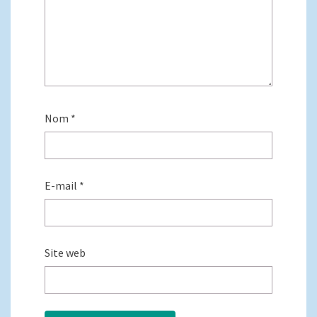
Nom
*
E-mail
*
Site web