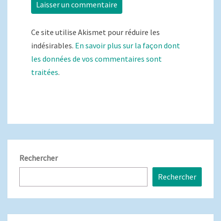
Ce site utilise Akismet pour réduire les
indésirables.
En savoir plus sur la façon dont
les données de vos commentaires sont
traitées
.
Rechercher
Rechercher