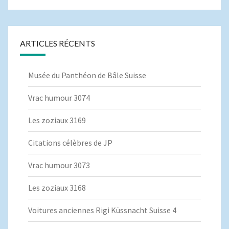
ARTICLES RÉCENTS
Musée du Panthéon de Bâle Suisse
Vrac humour 3074
Les zoziaux 3169
Citations célèbres de JP
Vrac humour 3073
Les zoziaux 3168
Voitures anciennes Rigi Küssnacht Suisse 4