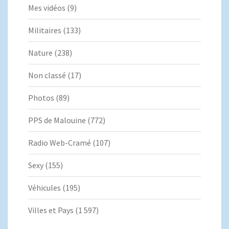
Mes vidéos
(9)
Militaires
(133)
Nature
(238)
Non classé
(17)
Photos
(89)
PPS de Malouine
(772)
Radio Web-Cramé
(107)
Sexy
(155)
Véhicules
(195)
Villes et Pays
(1 597)