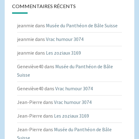
COMMENTAIRES RÉCENTS
jeanmie
dans
Musée du Panthéon de Bâle Suisse
jeanmie
dans
Vrac humour 3074
jeanmie
dans
Les zoziaux 3169
Geneviève40
dans
Musée du Panthéon de Bâle
Suisse
Geneviève40
dans
Vrac humour 3074
Jean-Pierre
dans
Vrac humour 3074
Jean-Pierre
dans
Les zoziaux 3169
Jean-Pierre
dans
Musée du Panthéon de Bâle
Suisse