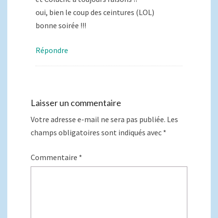
oui, bien le coup des ceintures (LOL)
bonne soirée !!!
Répondre
Laisser un commentaire
Votre adresse e-mail ne sera pas publiée.
Les
champs obligatoires sont indiqués avec
*
Commentaire
*