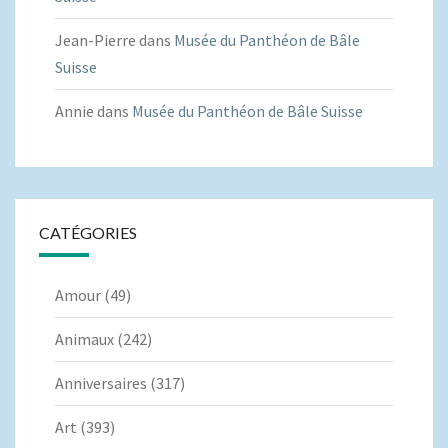
Jean-Pierre
dans
Musée du Panthéon de Bâle
Suisse
Annie
dans
Musée du Panthéon de Bâle Suisse
CATÉGORIES
Amour
(49)
Animaux
(242)
Anniversaires
(317)
Art
(393)