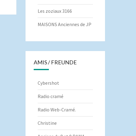
Les zoziaux 3166
MAISONS Anciennes de JP
AMIS / FREUNDE
Cybershot
Radio cramé
Radio Web-Cramé.
Christine