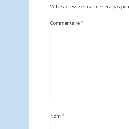
Votre adresse e-mail ne sera pas pub
Commentaire
*
Nom
*