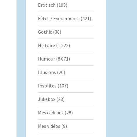
Erotisch
(193)
Fêtes / Evènements
(421)
Gothic
(38)
Histoire
(1 222)
Humour
(8 071)
Illusions
(20)
Insolites
(107)
Jukebox
(28)
Mes cadeaux
(28)
Mes vidéos
(9)