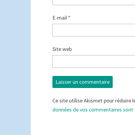
E-mail
*
Site web
Ce site utilise Akismet pour réduire l
données de vos commentaires sont 