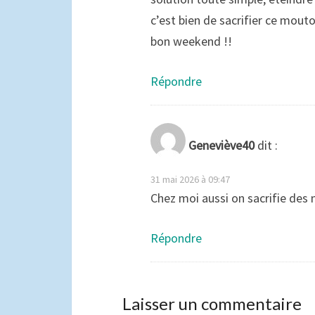
c’est bien de sacrifier ce mouto
bon weekend !!
Répondre
Geneviève40
dit :
31 mai 2026 à 09:47
Chez moi aussi on sacrifie de
Répondre
Laisser un commentaire