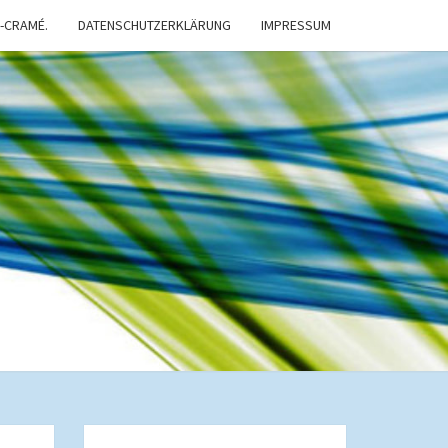
-CRAMÉ.
DATENSCHUTZERKLÄRUNG
IMPRESSUM