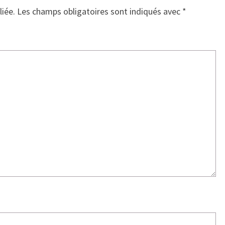
liée.
Les champs obligatoires sont indiqués avec
*