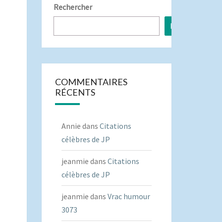
Rechercher
Rechercher
COMMENTAIRES
RÉCENTS
Annie
dans
Citations
célèbres de JP
jeanmie
dans
Citations
célèbres de JP
jeanmie
dans
Vrac humour
3073