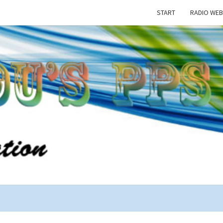
START
RADIO WEB