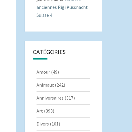
anciennes Rigi Küssnacht
Suisse 4
CATÉGORIES
Amour
(49)
Animaux
(242)
Anniversaires
(317)
Art
(393)
Divers
(101)