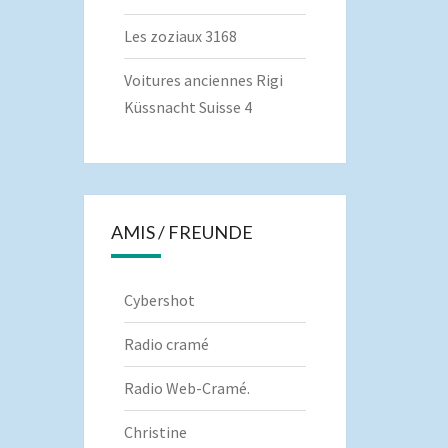
Les zoziaux 3168
Voitures anciennes Rigi
Küssnacht Suisse 4
AMIS / FREUNDE
Cybershot
Radio cramé
Radio Web-Cramé.
Christine