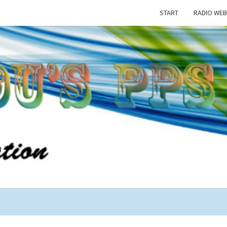
START
RADIO WEB