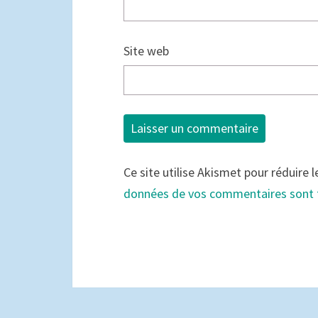
Site web
Ce site utilise Akismet pour réduire l
données de vos commentaires sont 