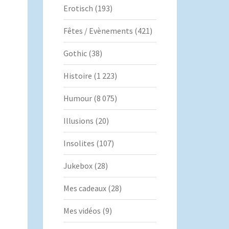
Erotisch
(193)
Fêtes / Evènements
(421)
Gothic
(38)
Histoire
(1 223)
Humour
(8 075)
Illusions
(20)
Insolites
(107)
Jukebox
(28)
Mes cadeaux
(28)
Mes vidéos
(9)