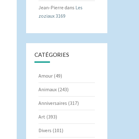
Jean-Pierre
dans
Les
zoziaux 3169
CATÉGORIES
Amour
(49)
Animaux
(243)
Anniversaires
(317)
Art
(393)
Divers
(101)