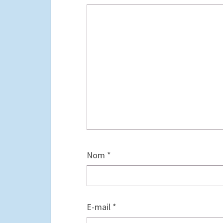
Nom
*
E-mail
*