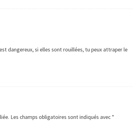
est dangereux, si elles sont rouillées, tu peux attraper le
liée.
Les champs obligatoires sont indiqués avec
*