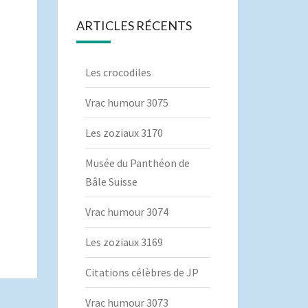
ARTICLES RÉCENTS
Les crocodiles
Vrac humour 3075
Les zoziaux 3170
Musée du Panthéon de
Bâle Suisse
Vrac humour 3074
Les zoziaux 3169
Citations célèbres de JP
Vrac humour 3073