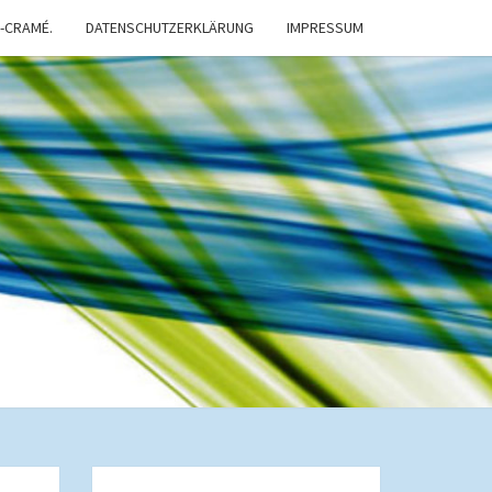
-CRAMÉ.
DATENSCHUTZERKLÄRUNG
IMPRESSUM