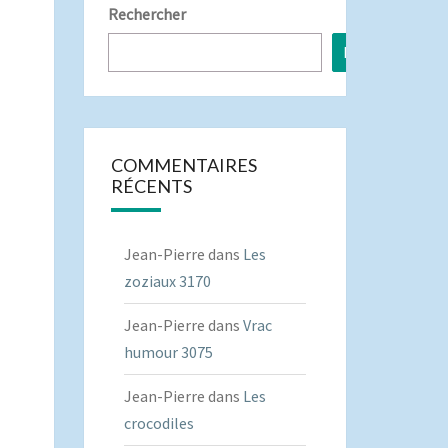
Rechercher
Rechercher
COMMENTAIRES
RÉCENTS
Jean-Pierre
dans
Les
zoziaux 3170
Jean-Pierre
dans
Vrac
humour 3075
Jean-Pierre
dans
Les
crocodiles