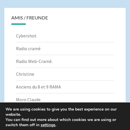
AMIS / FREUNDE
Cybershot
Radio cramé
Radio Web-Cramé.
Christine
Anciens du 8 et 9 RAMA
Moro Claude
We are using cookies to give you the best experience on our
website.
You can find out more about which cookies we are using or
switch them off in
settings
.