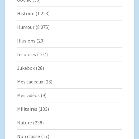
Histoire
(1 223)
Humour
(8 075)
Illusions
(20)
Insolites
(107)
Jukebox
(28)
Mes cadeaux
(28)
Mes vidéos
(9)
Militaires
(133)
Nature
(238)
Non classé
(17)