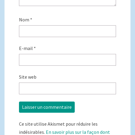
Nom
*
E-mail
*
Site web
Ce site utilise Akismet pour réduire les
indésirables.
En savoir plus sur la façon dont