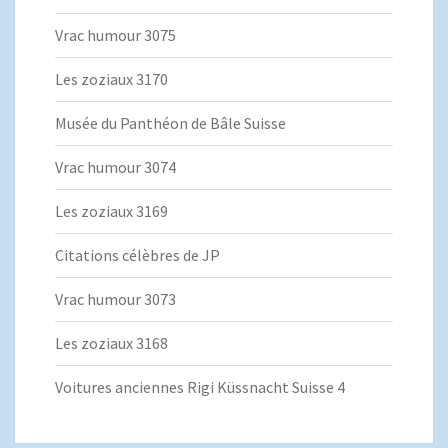
Vrac humour 3075
Les zoziaux 3170
Musée du Panthéon de Bâle Suisse
Vrac humour 3074
Les zoziaux 3169
Citations célèbres de JP
Vrac humour 3073
Les zoziaux 3168
Voitures anciennes Rigi Küssnacht Suisse 4