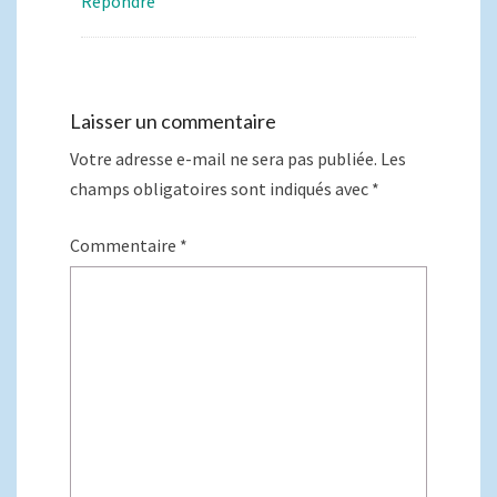
Répondre
Laisser un commentaire
Votre adresse e-mail ne sera pas publiée.
Les
champs obligatoires sont indiqués avec
*
Commentaire
*