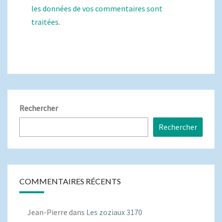
les données de vos commentaires sont
traitées
.
Rechercher
Rechercher
COMMENTAIRES RÉCENTS
Jean-Pierre
dans
Les zoziaux 3170