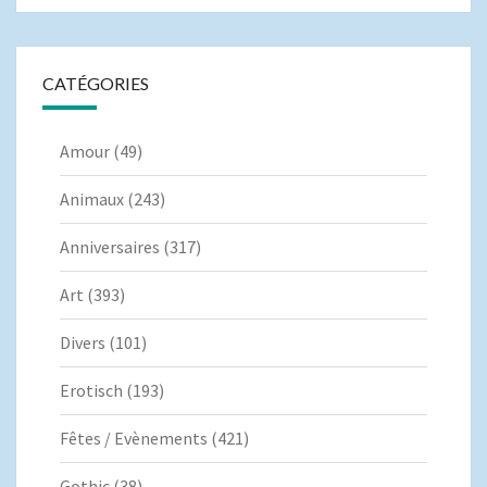
CATÉGORIES
Amour
(49)
Animaux
(243)
Anniversaires
(317)
Art
(393)
Divers
(101)
Erotisch
(193)
Fêtes / Evènements
(421)
Gothic
(38)