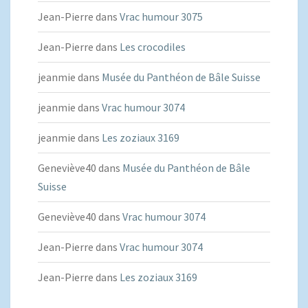
Jean-Pierre
dans
Vrac humour 3075
Jean-Pierre
dans
Les crocodiles
jeanmie
dans
Musée du Panthéon de Bâle Suisse
jeanmie
dans
Vrac humour 3074
jeanmie
dans
Les zoziaux 3169
Geneviève40
dans
Musée du Panthéon de Bâle
Suisse
Geneviève40
dans
Vrac humour 3074
Jean-Pierre
dans
Vrac humour 3074
Jean-Pierre
dans
Les zoziaux 3169