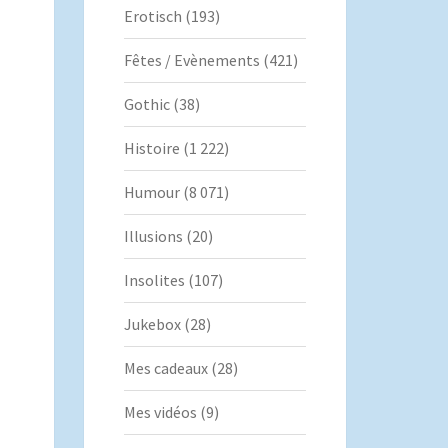
Erotisch
(193)
Fêtes / Evènements
(421)
Gothic
(38)
Histoire
(1 222)
Humour
(8 071)
Illusions
(20)
Insolites
(107)
Jukebox
(28)
Mes cadeaux
(28)
Mes vidéos
(9)