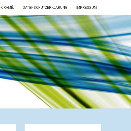
-CRAMÉ.
DATENSCHUTZERKLÄRUNG
IMPRESSUM