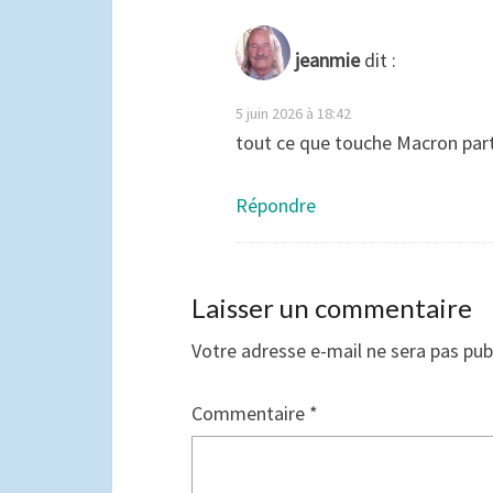
jeanmie
dit :
5 juin 2026 à 18:42
tout ce que touche Macron part 
Répondre
Laisser un commentaire
Votre adresse e-mail ne sera pas pub
Commentaire
*