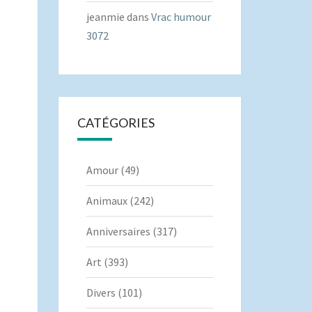
jeanmie
dans
Vrac humour
3072
CATÉGORIES
Amour
(49)
Animaux
(242)
Anniversaires
(317)
Art
(393)
Divers
(101)