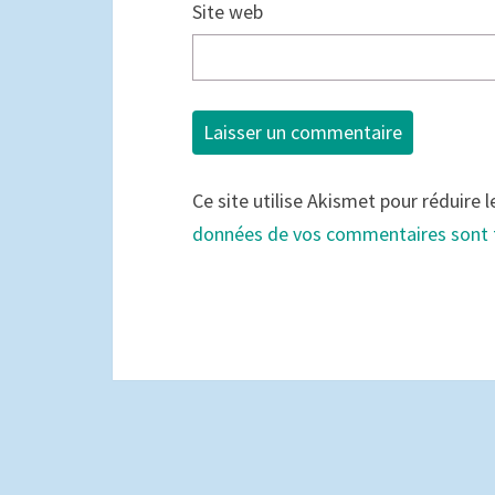
Site web
Ce site utilise Akismet pour réduire l
données de vos commentaires sont 