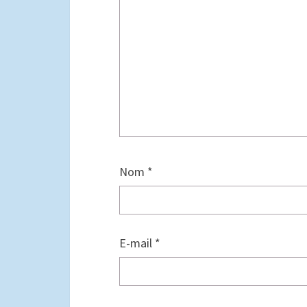
Nom
*
E-mail
*