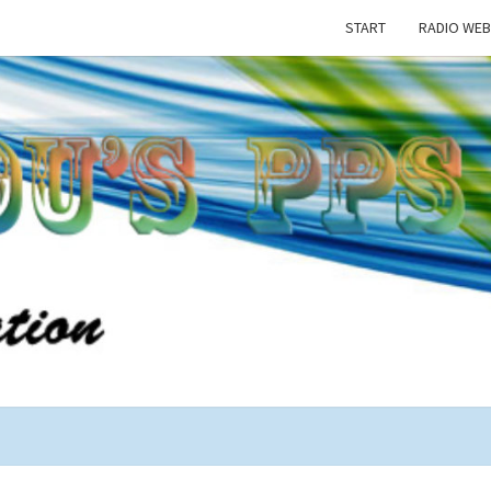
START
RADIO WEB