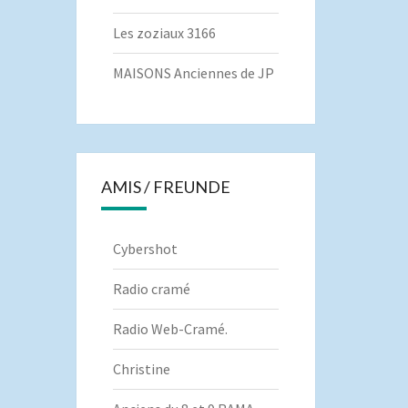
Les zoziaux 3166
MAISONS Anciennes de JP
AMIS / FREUNDE
Cybershot
Radio cramé
Radio Web-Cramé.
Christine